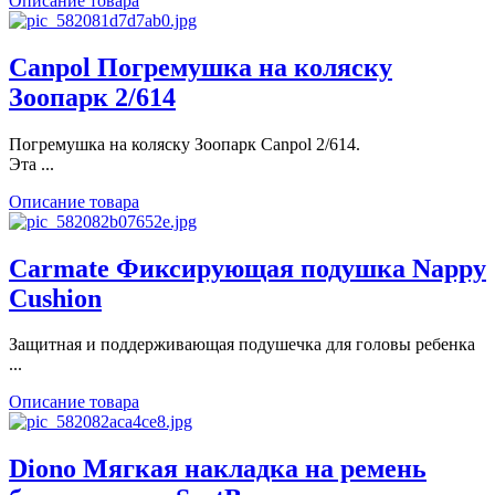
Описание товара
Canpol Погремушка на коляску
Зоопарк 2/614
Погремушка на коляску Зоопарк Canpol 2/614.
Эта ...
Описание товара
Carmate Фиксирующая подушка Nappy
Cushion
Защитная и поддерживающая подушечка для головы ребенка
...
Описание товара
Diono Мягкая накладка на ремень