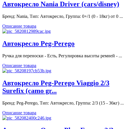
Автокресло Nania Driver (cars/disney)
Бренд: Nania, Тип: Автокресло, Группа: 0+/1 (0 - 18кг) от 0 ...
Описание товара
Автокресло Peg-Perego
Ручка для переноски - Есть, Регулировка высоты ремней - ...
Описание товара
Автокресло Peg-Perego Viaggio 2/3
Surefix (camo gr...
Бренд: Peg-Perego, Тип: Автокресло, Группа: 2/3 (15 - 36кг) ...
Описание товара