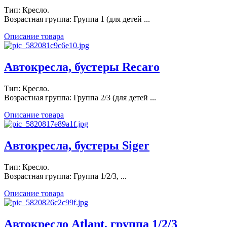
Тип: Кресло.
Возрастная группа: Группа 1 (для детей ...
Описание товара
Автокресла, бустеры Recaro
Тип: Кресло.
Возрастная группа: Группа 2/3 (для детей ...
Описание товара
Автокресла, бустеры Siger
Тип: Кресло.
Возрастная группа: Группа 1/2/3, ...
Описание товара
Автокресло Atlant, группа 1/2/3