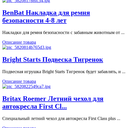
BenBat Накладка для ремня
безопасности 4-8 лет
Накладки для ремня безопасности с забавным животным от ...
Описание товара
Bright Starts Подвеска Тигренок
Подвесная игрушка Bright Starts Тигренок будет забавлять, и ...
Описание товара
Britax Roemer Летний чехол для
автокресла First Cl...
Специальный летний чехол для автокресла First Class plus ...