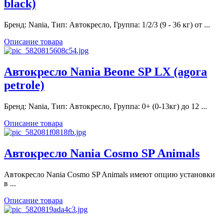
black)
Бренд: Nania, Тип: Автокресло, Группа: 1/2/3 (9 - 36 кг) от ...
Описание товара
Автокресло Nania Beone SP LX (agora
petrole)
Бренд: Nania, Тип: Автокресло, Группа: 0+ (0-13кг) до 12 ...
Описание товара
Автокресло Nania Cosmo SP Animals
Автокресло Nania Cosmo SP Animals имеют опцию установки
в ...
Описание товара