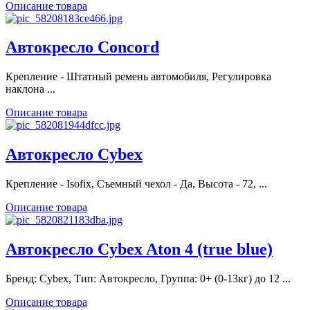
Описание товара
Автокресло Concord
Крепление - Штатный ремень автомобиля, Регулировка
наклона ...
Описание товара
Автокресло Cybex
Крепление - Isofix, Съемный чехол - Да, Высота - 72, ...
Описание товара
Автокресло Cybex Aton 4 (true blue)
Бренд: Cybex, Тип: Автокресло, Группа: 0+ (0-13кг) до 12 ...
Описание товара