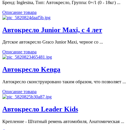
Бренд: Inglesina, Тип: Автокресло, Группа: 0+/1 (0 - 18кг) ...
Описание товара
Автокресло Junior Maxi, с 4 лет
Детское автокресло Graco Junior Maxi, черное со ...
Описание товара
Автокресло Kenga
Автокресло сконструировано таким образом, что позволяет ...
Описание товара
Автокресло Leader Kids
Крепление - Штатный ремень автомобиля, Анатомическая ...