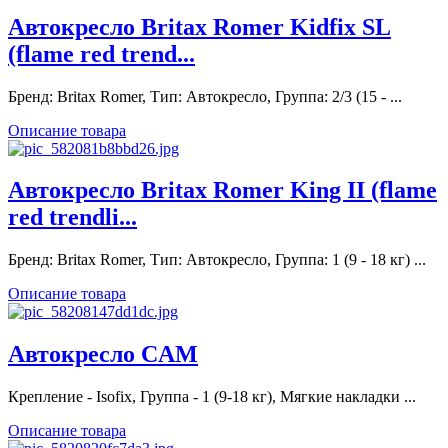
Автокресло Britax Romer Kidfix SL
(flame red trend...
Бренд: Britax Romer, Тип: Автокресло, Группа: 2/3 (15 - ...
Описание товара
Автокресло Britax Romer King II (flame
red trendli...
Бренд: Britax Romer, Тип: Автокресло, Группа: 1 (9 - 18 кг) ...
Описание товара
Автокресло CAM
Крепление - Isofix, Группа - 1 (9-18 кг), Мягкие накладки ...
Описание товара