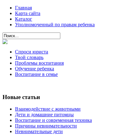
Главная
Карта сайта
Каталог
Уполномоченный по правам ребенка
Спроси юриста
Твой словарь
Проблемы воспитания
Обучение ребенка
Воспитание в семье
Новые статьи
Взаимодействие с животными
Дети и домашние питомцы
Воспитание и современная техника
Причины невнимательности
Невнимательные дети