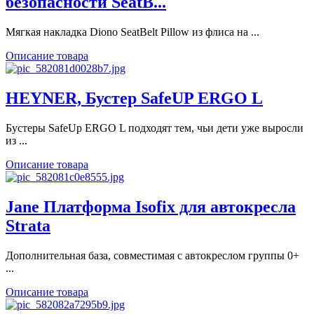
безопасности SeatB...
Мягкая накладка Diono SeatBelt Pillow из флиса на ...
Описание товара
HEYNER, Бустер SafeUP ERGO L
Бустеры SafeUp ERGO L подходят тем, чьи дети уже выросли
из ...
Описание товара
Jane Платформа Isofix для автокресла
Strata
Дополнительная база, совместимая с автокреслом группы 0+
...
Описание товара