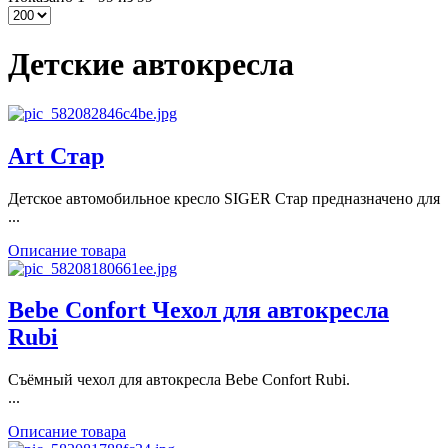
Детские автокресла
Art Стар
Детское автомобильное кресло SIGER Стар предназначено для
...
Описание товара
Bebe Confort Чехол для автокресла
Rubi
Съёмный чехол для автокресла Bebe Confort Rubi.
...
Описание товара