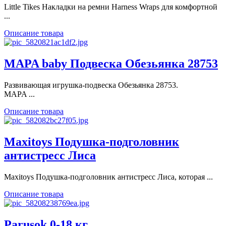
Little Tikes Накладки на ремни Harness Wraps для комфортной
...
Описание товара
MAPA baby Подвеска Обезьянка 28753
Развивающая игрушка-подвеска Обезьянка 28753.
MAPA ...
Описание товара
Maxitoys Подушка-подголовник
антистресс Лиса
Maxitoys Подушка-подголовник антистресс Лиса, которая ...
Описание товара
Parusok 0-18 кг