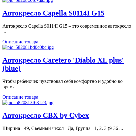
Автокресло Capella S0114I G15
Автокресло Capella S0114I G15 – это современное автокресло
...
Описание товара
Автокресло Caretero 'Diablo XL plus'
(blue)
Чтобы ребеночек чувствовал себя комфортно и удобно во
время ...
Описание товара
Автокресло CBX by Cybex
Ширина - 49, Съемный чехол - Да, Группа - 1, 2, 3 (9-36 ...