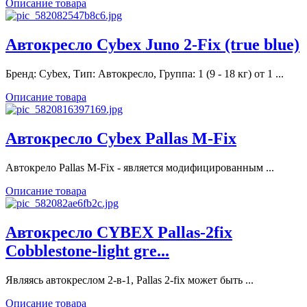
Описание товара
Автокресло Cybex Juno 2-Fix (true blue)
Бренд: Cybex, Тип: Автокресло, Группа: 1 (9 - 18 кг) от 1 ...
Описание товара
Автокресло Cybex Pallas M-Fix
Автокрело Pallas M-Fix - является модифицированным ...
Описание товара
Автокресло CYBEX Pallas-2fix
Cobblestone-light gre...
Являясь автокреслом 2-в-1, Pallas 2-fix может быть ...
Описание товара