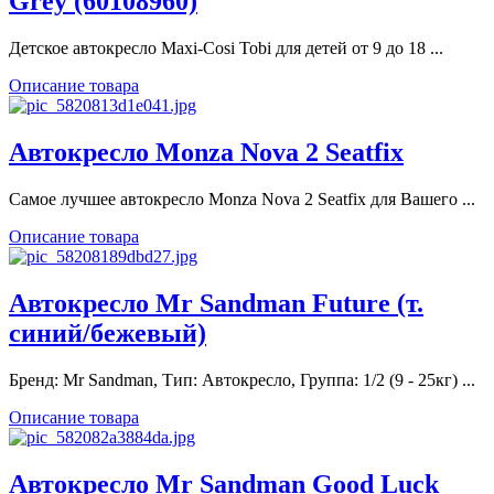
Grey (60108960)
Детское автокресло Maxi-Cosi Tobi для детей от 9 до 18 ...
Описание товара
Автокресло Monza Nova 2 Seatfix
Самое лучшее автокресло Monza Nova 2 Seatfix для Вашего ...
Описание товара
Автокресло Mr Sandman Future (т.
синий/бежевый)
Бренд: Mr Sandman, Тип: Автокресло, Группа: 1/2 (9 - 25кг) ...
Описание товара
Автокресло Mr Sandman Good Luck