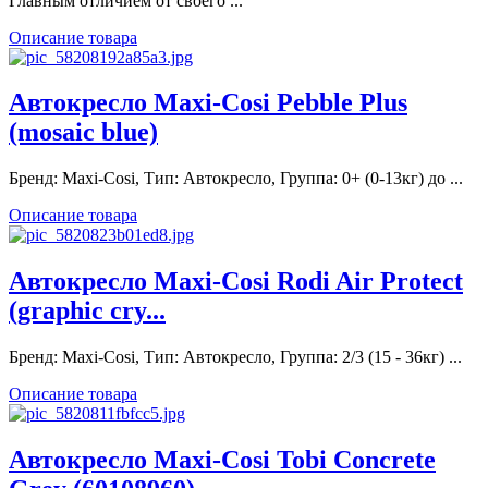
Главным отличием от своего ...
Описание товара
Автокресло Maxi-Cosi Pebble Plus
(mosaic blue)
Бренд: Maxi-Cosi, Тип: Автокресло, Группа: 0+ (0-13кг) до ...
Описание товара
Автокресло Maxi-Cosi Rodi Air Protect
(graphic cry...
Бренд: Maxi-Cosi, Тип: Автокресло, Группа: 2/3 (15 - 36кг) ...
Описание товара
Автокресло Maxi-Cosi Tobi Concrete