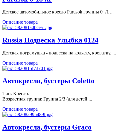
Детское автомобильное кресло Parusok группы 0+/1 ...
Описание товара
Russia Подвеска Улыбка 0124
Детская погремушка - подвеска на коляску, кроватку, ...
Описание товара
Автокресла, бустеры Coletto
Тип: Кресло.
Возрастная группа: Группа 2/3 (для детей ...
Описание товара
Автокресла, бустеры Graco