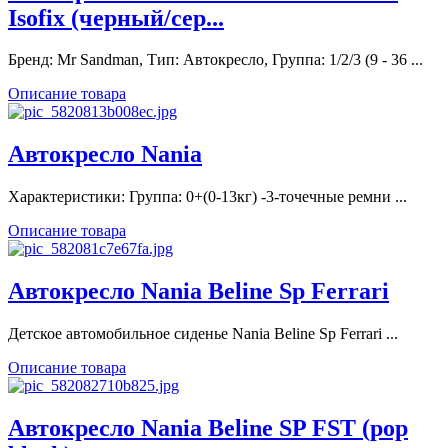
Isofix (черный/сер...
Бренд: Mr Sandman, Тип: Автокресло, Группа: 1/2/3 (9 - 36 ...
Описание товара
Автокресло Nania
Характеристики: Группа: 0+(0-13кг) -3-точечные ремни ...
Описание товара
Автокресло Nania Beline Sp Ferrari
Детское автомобильное сиденье Nania Beline Sp Ferrari ...
Описание товара
Автокресло Nania Beline SP FST (pop