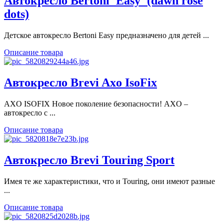
Автокресло Bertoni 'Easy' (dawn rose
dots)
Детское автокресло Bertoni Easy предназначено для детей ...
Описание товара
Автокресло Brevi Axo IsoFix
AXO ISOFIX Новое поколение безопасности! AXO –
автокресло с ...
Описание товара
Автокресло Brevi Touring Sport
Имея те же характеристики, что и Touring, они имеют разные
...
Описание товара