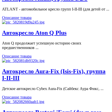
ATLANT - автомобильное кресло групп I-II-III (для детей от ...
Описание товара
Автокресло Aton Q Plus
Aton Q продолжает успешную историю своих
предшественников ...
Описание товара
Автокресло Aura-Fix (Isis-Fix), группа
I-II-III
Детское автокресло Cybex Aura-Fix (Сайбекс Аура Фикс, ...
Описание товара