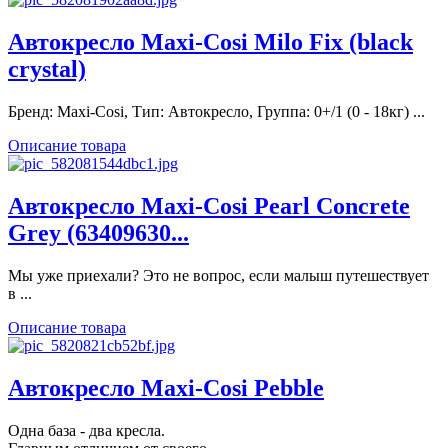
Автокресло Maxi-Cosi Milo Fix (black
crystal)
Бренд: Maxi-Cosi, Тип: Автокресло, Группа: 0+/1 (0 - 18кг) ...
Описание товара
Автокресло Maxi-Cosi Pearl Concrete
Grey (63409630...
Мы уже приехали? Это не вопрос, если малыш путешествует
в ...
Описание товара
Автокресло Maxi-Cosi Pebble
Одна база - два кресла.