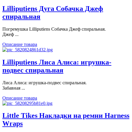
Lilliputiens Дуга Собачка Джеф
спиральная
Погремушка Lilliputiens Собачка Джеф спиральная.
Джеф ...
Описание товара
Lilliputiens Лиса Алиса: игрушка-
подвес спиральная
Лиса Алиса: игрушка-подвес спиральная.
Забавная ...
Описание товара
Little Tikes Накладки на ремни Harness
Wraps