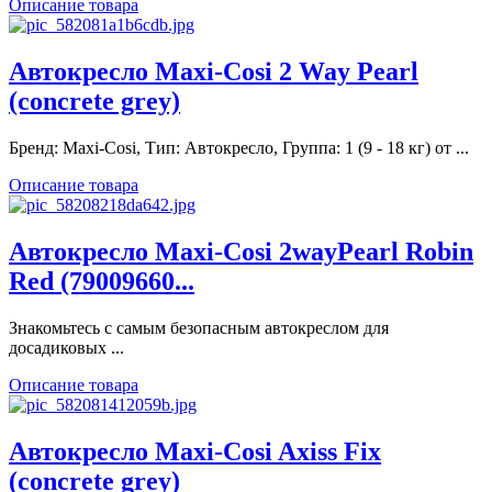
Описание товара
Автокресло Maxi-Cosi 2 Way Pearl
(concrete grey)
Бренд: Maxi-Cosi, Тип: Автокресло, Группа: 1 (9 - 18 кг) от ...
Описание товара
Автокресло Maxi-Cosi 2wayPearl Robin
Red (79009660...
Знакомьтесь с самым безопасным автокреслом для
досадиковых ...
Описание товара
Автокресло Maxi-Cosi Axiss Fix
(concrete grey)