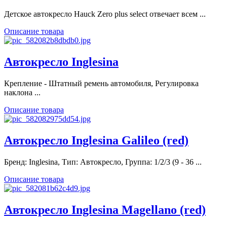
Детское автокресло Hauck Zero plus select отвечает всем ...
Описание товара
Автокресло Inglesina
Крепление - Штатный ремень автомобиля, Регулировка
наклона ...
Описание товара
Автокресло Inglesina Galileo (red)
Бренд: Inglesina, Тип: Автокресло, Группа: 1/2/3 (9 - 36 ...
Описание товара
Автокресло Inglesina Magellano (red)