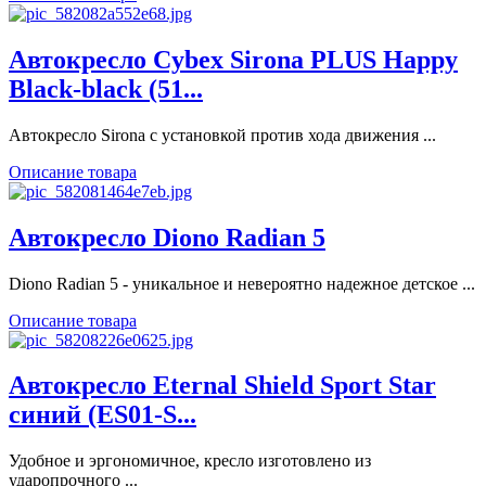
Автокресло Cybex Sirona PLUS Happy
Black-black (51...
Автокресло Sirona с установкой против хода движения ...
Описание товара
Автокресло Diono Radian 5
Diono Radian 5 - уникальное и невероятно надежное детское ...
Описание товара
Автокресло Eternal Shield Sport Star
синий (ES01-S...
Удобное и эргономичное, кресло изготовлено из
ударопрочного ...