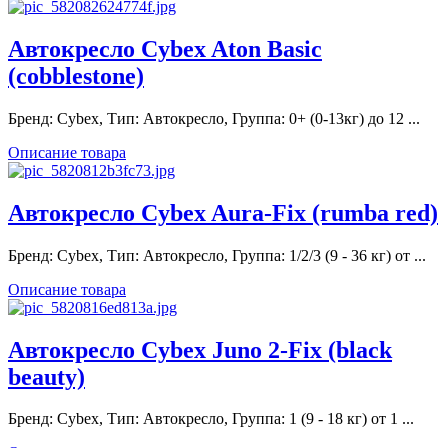
Автокресло Cybex Aton Basic
(cobblestone)
Бренд: Cybex, Тип: Автокресло, Группа: 0+ (0-13кг) до 12 ...
Описание товара
Автокресло Cybex Aura-Fix (rumba red)
Бренд: Cybex, Тип: Автокресло, Группа: 1/2/3 (9 - 36 кг) от ...
Описание товара
Автокресло Cybex Juno 2-Fix (black
beauty)
Бренд: Cybex, Тип: Автокресло, Группа: 1 (9 - 18 кг) от 1 ...