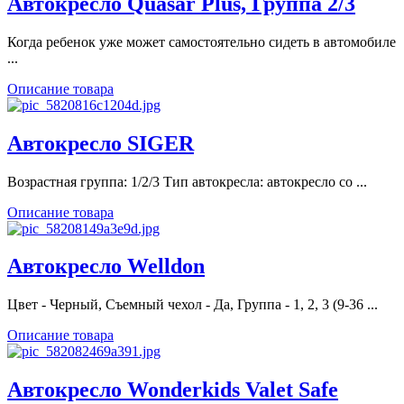
Автокресло Quasar Plus, Группа 2/3
Когда ребенок уже может самостоятельно сидеть в автомобиле
...
Описание товара
Автокресло SIGER
Возрастная группа: 1/2/3 Тип автокресла: автокресло со ...
Описание товара
Автокресло Welldon
Цвет - Черный, Съемный чехол - Да, Группа - 1, 2, 3 (9-36 ...
Описание товара
Автокресло Wonderkids Valet Safe