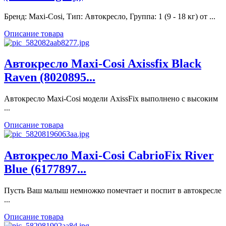
Бренд: Maxi-Cosi, Тип: Автокресло, Группа: 1 (9 - 18 кг) от ...
Описание товара
Автокресло Maxi-Cosi Axissfix Black
Raven (8020895...
Автокресло Maxi-Cosi модели AxissFix выполнено с высоким
...
Описание товара
Автокресло Maxi-Cosi CabrioFix River
Blue (6177897...
Пусть Ваш малыш немножко помечтает и поспит в автокресле
...
Описание товара