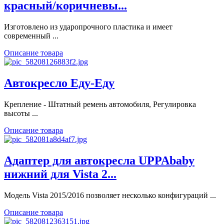
красный/коричневы...
Изготовлено из ударопрочного пластика и имеет
современный ...
Описание товара
Автокресло Еду-Еду
Крепление - Штатный ремень автомобиля, Регулировка
высоты ...
Описание товара
Адаптер для автокресла UPPAbaby
нижний для Vista 2...
Модель Vista 2015/2016 позволяет несколько конфигураций ...
Описание товара