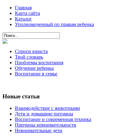
Главная
Карта сайта
Каталог
Уполномоченный по правам ребенка
Спроси юриста
Твой словарь
Проблемы воспитания
Обучение ребенка
Воспитание в семье
Новые статьи
Взаимодействие с животными
Дети и домашние питомцы
Воспитание и современная техника
Причины невнимательности
Невнимательные дети