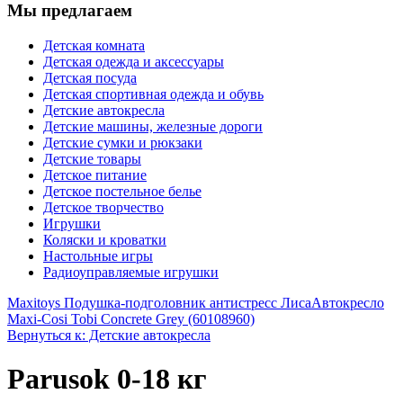
Мы предлагаем
Детская комната
Детская одежда и аксессуары
Детская посуда
Детская спортивная одежда и обувь
Детские автокресла
Детские машины, железные дороги
Детские сумки и рюкзаки
Детские товары
Детское питание
Детское постельное белье
Детское творчество
Игрушки
Коляски и кроватки
Настольные игры
Радиоуправляемые игрушки
Maxitoys Подушка-подголовник антистресс Лиса
Автокресло
Maxi-Cosi Tobi Concrete Grey (60108960)
Вернуться к: Детские автокресла
Parusok 0-18 кг