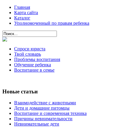
Главная
Карта сайта
Каталог
Уполномоченный по правам ребенка
Спроси юриста
Твой словарь
Проблемы воспитания
Обучение ребенка
Воспитание в семье
Новые статьи
Взаимодействие с животными
Дети и домашние питомцы
Воспитание и современная техника
Причины невнимательности
Невнимательные дети