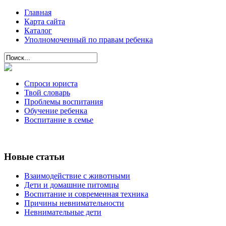
Главная
Карта сайта
Каталог
Уполномоченный по правам ребенка
Спроси юриста
Твой словарь
Проблемы воспитания
Обучение ребенка
Воспитание в семье
Новые статьи
Взаимодействие с животными
Дети и домашние питомцы
Воспитание и современная техника
Причины невнимательности
Невнимательные дети