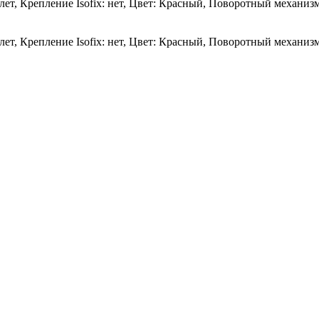
 4 лет, Крепление Isofix: нет, Цвет: Красный, Поворотный механизм
 4 лет, Крепление Isofix: нет, Цвет: Красный, Поворотный механизм