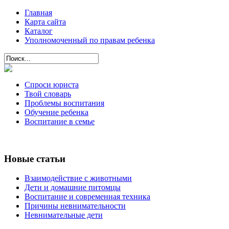
Главная
Карта сайта
Каталог
Уполномоченный по правам ребенка
Спроси юриста
Твой словарь
Проблемы воспитания
Обучение ребенка
Воспитание в семье
Новые статьи
Взаимодействие с животными
Дети и домашние питомцы
Воспитание и современная техника
Причины невнимательности
Невнимательные дети