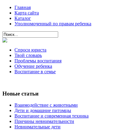
Главная
Карта сайта
Каталог
Уполномоченный по правам ребенка
Спроси юриста
Твой словарь
Проблемы воспитания
Обучение ребенка
Воспитание в семье
Новые статьи
Взаимодействие с животными
Дети и домашние питомцы
Воспитание и современная техника
Причины невнимательности
Невнимательные дети