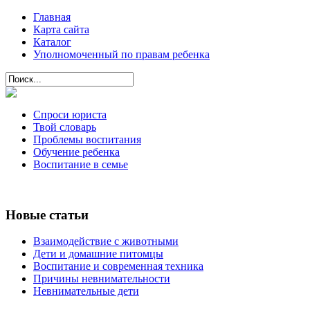
Главная
Карта сайта
Каталог
Уполномоченный по правам ребенка
Спроси юриста
Твой словарь
Проблемы воспитания
Обучение ребенка
Воспитание в семье
Новые статьи
Взаимодействие с животными
Дети и домашние питомцы
Воспитание и современная техника
Причины невнимательности
Невнимательные дети