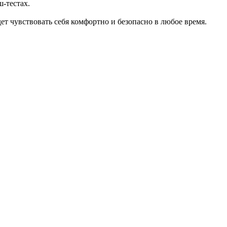
-тестах.
ет чувствовать себя комфортно и безопасно в любое время.