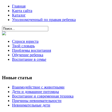
Главная
Карта сайта
Каталог
Уполномоченный по правам ребенка
Спроси юриста
Твой словарь
Проблемы воспитания
Обучение ребенка
Воспитание в семье
Новые статьи
Взаимодействие с животными
Дети и домашние питомцы
Воспитание и современная техника
Причины невнимательности
Невнимательные дети