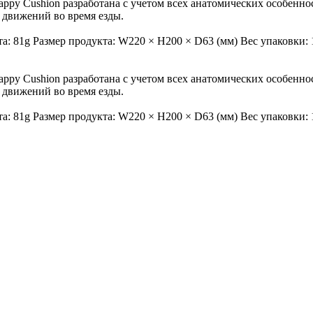
py Cushion разработана с учетом всех анатомических особенно
 движений во время езды.
: 81g Размер продукта: W220 × H200 × D63 (мм) Вес упаковки: 
py Cushion разработана с учетом всех анатомических особенно
 движений во время езды.
: 81g Размер продукта: W220 × H200 × D63 (мм) Вес упаковки: 