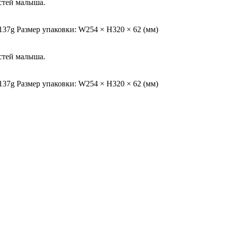
стей малыша.
137g Размер упаковки: W254 × H320 × 62 (мм)
стей малыша.
137g Размер упаковки: W254 × H320 × 62 (мм)