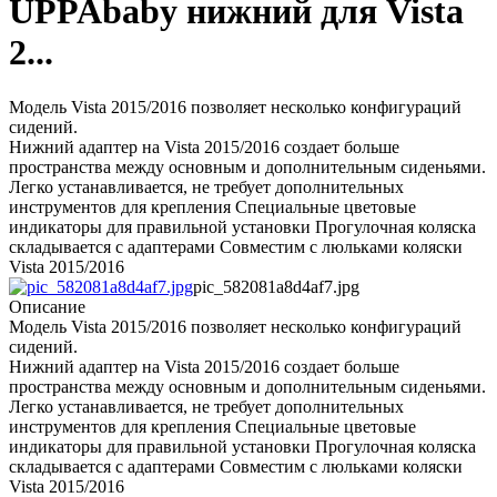
UPPAbaby нижний для Vista
2...
Модель Vista 2015/2016 позволяет несколько конфигураций
сидений.
Нижний адаптер на Vista 2015/2016 создает больше
пространства между основным и дополнительным сиденьями.
Легко устанавливается, не требует дополнительных
инструментов для крепления Специальные цветовые
индикаторы для правильной установки Прогулочная коляска
складывается с адаптерами Совместим с люльками коляски
Vista 2015/2016
pic_582081a8d4af7.jpg
Описание
Модель Vista 2015/2016 позволяет несколько конфигураций
сидений.
Нижний адаптер на Vista 2015/2016 создает больше
пространства между основным и дополнительным сиденьями.
Легко устанавливается, не требует дополнительных
инструментов для крепления Специальные цветовые
индикаторы для правильной установки Прогулочная коляска
складывается с адаптерами Совместим с люльками коляски
Vista 2015/2016