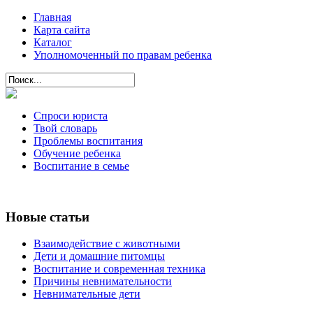
Главная
Карта сайта
Каталог
Уполномоченный по правам ребенка
Спроси юриста
Твой словарь
Проблемы воспитания
Обучение ребенка
Воспитание в семье
Новые статьи
Взаимодействие с животными
Дети и домашние питомцы
Воспитание и современная техника
Причины невнимательности
Невнимательные дети