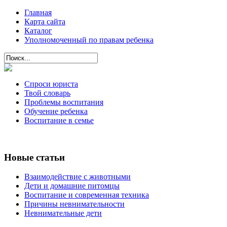
Главная
Карта сайта
Каталог
Уполномоченный по правам ребенка
Спроси юриста
Твой словарь
Проблемы воспитания
Обучение ребенка
Воспитание в семье
Новые статьи
Взаимодействие с животными
Дети и домашние питомцы
Воспитание и современная техника
Причины невнимательности
Невнимательные дети