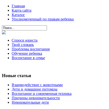
Главная
Карта сайта
Каталог
Уполномоченный по правам ребенка
Спроси юриста
Твой словарь
Проблемы воспитания
Обучение ребенка
Воспитание в семье
Новые статьи
Взаимодействие с животными
Дети и домашние питомцы
Воспитание и современная техника
Причины невнимательности
Невнимательные дети