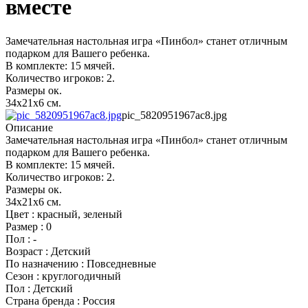
вместе
Замечательная настольная игра «Пинбол» станет отличным
подарком для Вашего ребенка.
В комплекте: 15 мячей.
Количество игроков: 2.
Размеры ок.
34х21х6 см.
pic_5820951967ac8.jpg
Описание
Замечательная настольная игра «Пинбол» станет отличным
подарком для Вашего ребенка.
В комплекте: 15 мячей.
Количество игроков: 2.
Размеры ок.
34х21х6 см.
Цвет : красный, зеленый
Размер : 0
Пол : -
Возраст : Детский
По назначению : Повседневные
Сезон : круглогодичный
Пол : Детский
Страна бренда : Россия