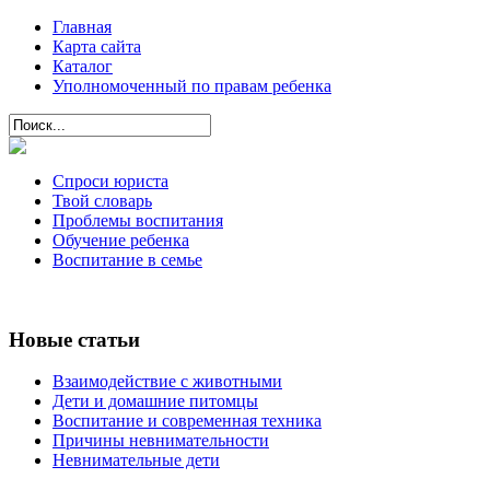
Главная
Карта сайта
Каталог
Уполномоченный по правам ребенка
Спроси юриста
Твой словарь
Проблемы воспитания
Обучение ребенка
Воспитание в семье
Новые статьи
Взаимодействие с животными
Дети и домашние питомцы
Воспитание и современная техника
Причины невнимательности
Невнимательные дети