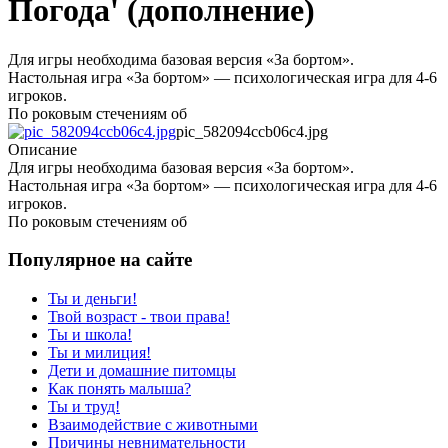
Погода' (дополнение)
Для игры необходима базовая версия «За бортом».
Настольная игра «За бортом» — психологическая игра для 4-6
игроков.
По роковым стечениям об
pic_582094ccb06c4.jpg
Описание
Для игры необходима базовая версия «За бортом».
Настольная игра «За бортом» — психологическая игра для 4-6
игроков.
По роковым стечениям об
Популярное на сайте
Ты и деньги!
Твой возраст - твои права!
Ты и школа!
Ты и милиция!
Дети и домашние питомцы
Как понять малыша?
Ты и труд!
Взаимодействие с животными
Причины невнимательности