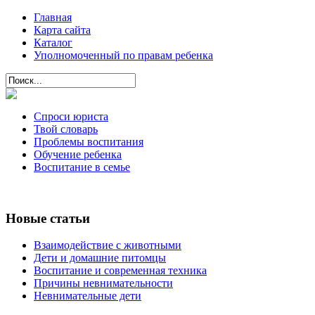
Главная
Карта сайта
Каталог
Уполномоченный по правам ребенка
Спроси юриста
Твой словарь
Проблемы воспитания
Обучение ребенка
Воспитание в семье
Новые статьи
Взаимодействие с животными
Дети и домашние питомцы
Воспитание и современная техника
Причины невнимательности
Невнимательные дети