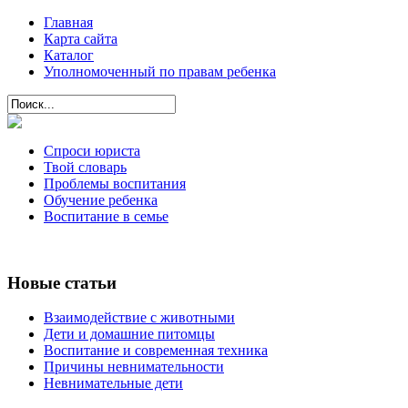
Главная
Карта сайта
Каталог
Уполномоченный по правам ребенка
Спроси юриста
Твой словарь
Проблемы воспитания
Обучение ребенка
Воспитание в семье
Новые статьи
Взаимодействие с животными
Дети и домашние питомцы
Воспитание и современная техника
Причины невнимательности
Невнимательные дети