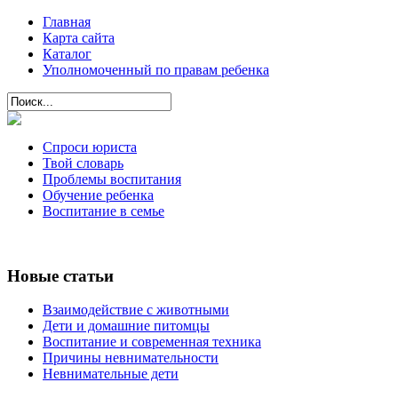
Главная
Карта сайта
Каталог
Уполномоченный по правам ребенка
Спроси юриста
Твой словарь
Проблемы воспитания
Обучение ребенка
Воспитание в семье
Новые статьи
Взаимодействие с животными
Дети и домашние питомцы
Воспитание и современная техника
Причины невнимательности
Невнимательные дети