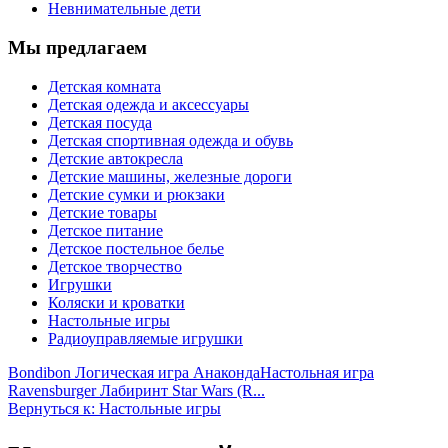
Невнимательные дети
Мы предлагаем
Детская комната
Детская одежда и аксессуары
Детская посуда
Детская спортивная одежда и обувь
Детские автокресла
Детские машины, железные дороги
Детские сумки и рюкзаки
Детские товары
Детское питание
Детское постельное белье
Детское творчество
Игрушки
Коляски и кроватки
Настольные игры
Радиоуправляемые игрушки
Bondibon Логическая игра Анаконда
Настольная игра
Ravensburger Лабиринт Star Wars (R...
Вернуться к: Настольные игры