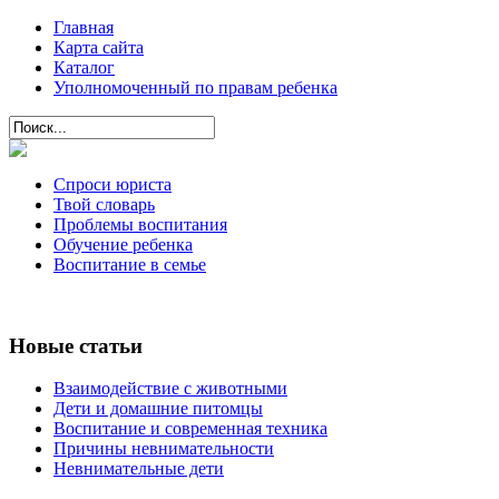
Главная
Карта сайта
Каталог
Уполномоченный по правам ребенка
Спроси юриста
Твой словарь
Проблемы воспитания
Обучение ребенка
Воспитание в семье
Новые статьи
Взаимодействие с животными
Дети и домашние питомцы
Воспитание и современная техника
Причины невнимательности
Невнимательные дети