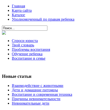
Главная
Карта сайта
Каталог
Уполномоченный по правам ребенка
Спроси юриста
Твой словарь
Проблемы воспитания
Обучение ребенка
Воспитание в семье
Новые статьи
Взаимодействие с животными
Дети и домашние питомцы
Воспитание и современная техника
Причины невнимательности
Невнимательные дети