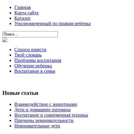
Главная
Карта сайта
Каталог
Уполномоченный по правам ребенка
Спроси юриста
Твой словарь
Проблемы воспитания
Обучение ребенка
Воспитание в семье
Новые статьи
Взаимодействие с животными
Дети и домашние питомцы
Воспитание и современная техника
Причины невнимательности
Невнимательные дети