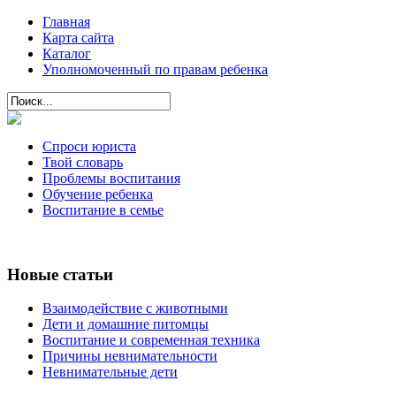
Главная
Карта сайта
Каталог
Уполномоченный по правам ребенка
Спроси юриста
Твой словарь
Проблемы воспитания
Обучение ребенка
Воспитание в семье
Новые статьи
Взаимодействие с животными
Дети и домашние питомцы
Воспитание и современная техника
Причины невнимательности
Невнимательные дети