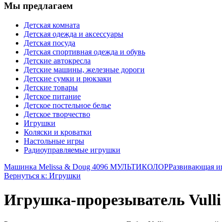
Мы предлагаем
Детская комната
Детская одежда и аксессуары
Детская посуда
Детская спортивная одежда и обувь
Детские автокресла
Детские машины, железные дороги
Детские сумки и рюкзаки
Детские товары
Детское питание
Детское постельное белье
Детское творчество
Игрушки
Коляски и кроватки
Настольные игры
Радиоуправляемые игрушки
Машинка Melissa & Doug 4096 МУЛЬТИКОЛОР
Развивающая и
Вернуться к: Игрушки
Игрушка-прорезыватель Vulli