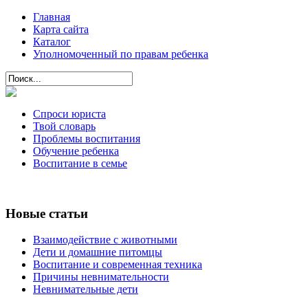
Главная
Карта сайта
Каталог
Уполномоченный по правам ребенка
Спроси юриста
Твой словарь
Проблемы воспитания
Обучение ребенка
Воспитание в семье
Новые статьи
Взаимодействие с животными
Дети и домашние питомцы
Воспитание и современная техника
Причины невнимательности
Невнимательные дети