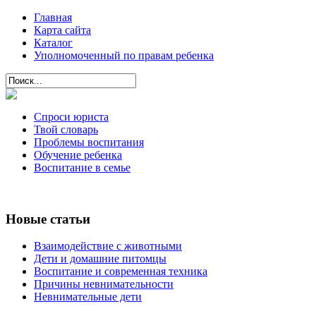
Главная
Карта сайта
Каталог
Уполномоченный по правам ребенка
Спроси юриста
Твой словарь
Проблемы воспитания
Обучение ребенка
Воспитание в семье
Новые статьи
Взаимодействие с животными
Дети и домашние питомцы
Воспитание и современная техника
Причины невнимательности
Невнимательные дети