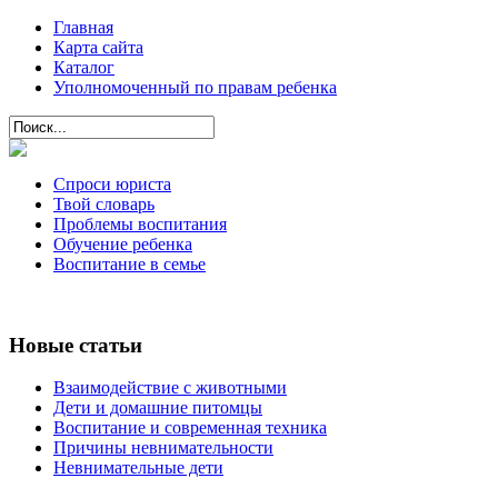
Главная
Карта сайта
Каталог
Уполномоченный по правам ребенка
Спроси юриста
Твой словарь
Проблемы воспитания
Обучение ребенка
Воспитание в семье
Новые статьи
Взаимодействие с животными
Дети и домашние питомцы
Воспитание и современная техника
Причины невнимательности
Невнимательные дети