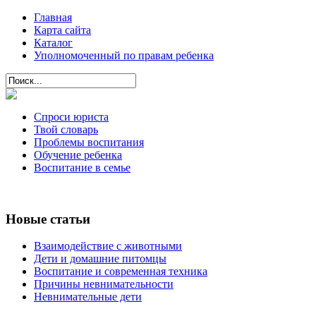
Главная
Карта сайта
Каталог
Уполномоченный по правам ребенка
Спроси юриста
Твой словарь
Проблемы воспитания
Обучение ребенка
Воспитание в семье
Новые статьи
Взаимодействие с животными
Дети и домашние питомцы
Воспитание и современная техника
Причины невнимательности
Невнимательные дети