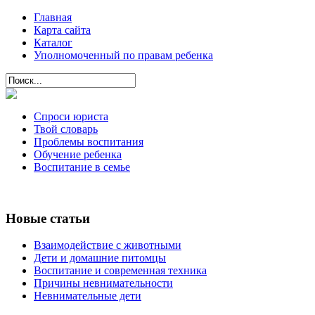
Главная
Карта сайта
Каталог
Уполномоченный по правам ребенка
Спроси юриста
Твой словарь
Проблемы воспитания
Обучение ребенка
Воспитание в семье
Новые статьи
Взаимодействие с животными
Дети и домашние питомцы
Воспитание и современная техника
Причины невнимательности
Невнимательные дети