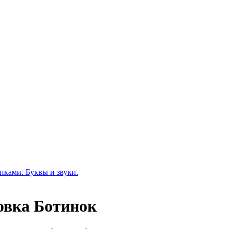
пками. Буквы и звуки.
вка Ботинок