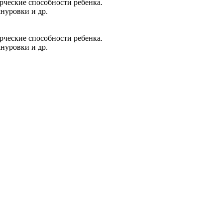
рческие способности ребенка.
нуровки и др.
рческие способности ребенка.
нуровки и др.