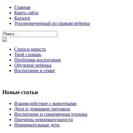
Главная
Карта сайта
Каталог
Уполномоченный по правам ребенка
Спроси юриста
Твой словарь
Проблемы воспитания
Обучение ребенка
Воспитание в семье
Новые статьи
Взаимодействие с животными
Дети и домашние питомцы
Воспитание и современная техника
Причины невнимательности
Невнимательные дети