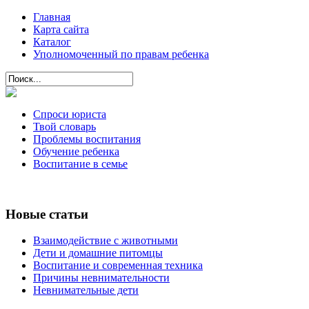
Главная
Карта сайта
Каталог
Уполномоченный по правам ребенка
Спроси юриста
Твой словарь
Проблемы воспитания
Обучение ребенка
Воспитание в семье
Новые статьи
Взаимодействие с животными
Дети и домашние питомцы
Воспитание и современная техника
Причины невнимательности
Невнимательные дети