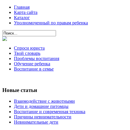
Главная
Карта сайта
Каталог
Уполномоченный по правам ребенка
Спроси юриста
Твой словарь
Проблемы воспитания
Обучение ребенка
Воспитание в семье
Новые статьи
Взаимодействие с животными
Дети и домашние питомцы
Воспитание и современная техника
Причины невнимательности
Невнимательные дети