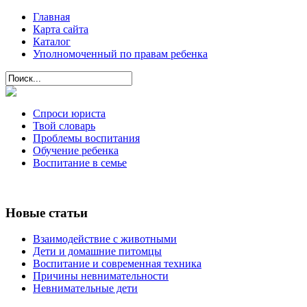
Главная
Карта сайта
Каталог
Уполномоченный по правам ребенка
Спроси юриста
Твой словарь
Проблемы воспитания
Обучение ребенка
Воспитание в семье
Новые статьи
Взаимодействие с животными
Дети и домашние питомцы
Воспитание и современная техника
Причины невнимательности
Невнимательные дети