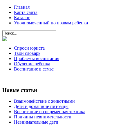
Главная
Карта сайта
Каталог
Уполномоченный по правам ребенка
Спроси юриста
Твой словарь
Проблемы воспитания
Обучение ребенка
Воспитание в семье
Новые статьи
Взаимодействие с животными
Дети и домашние питомцы
Воспитание и современная техника
Причины невнимательности
Невнимательные дети