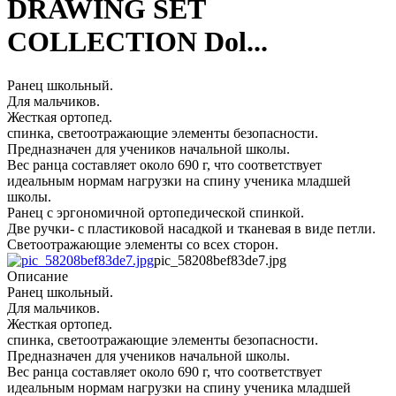
DRAWING SET
COLLECTION Dol...
Ранец школьный.
Для мальчиков.
Жесткая ортопед.
спинка, светоотражающие элементы безопасности.
Предназначен для учеников начальной школы.
Вес ранца составляет около 690 г, что соответствует
идеальным нормам нагрузки на спину ученика младшей
школы.
Ранец с эргономичной ортопедической спинкой.
Две ручки- с пластиковой насадкой и тканевая в виде петли.
Светоотражающие элементы со всех сторон.
pic_58208bef83de7.jpg
Описание
Ранец школьный.
Для мальчиков.
Жесткая ортопед.
спинка, светоотражающие элементы безопасности.
Предназначен для учеников начальной школы.
Вес ранца составляет около 690 г, что соответствует
идеальным нормам нагрузки на спину ученика младшей