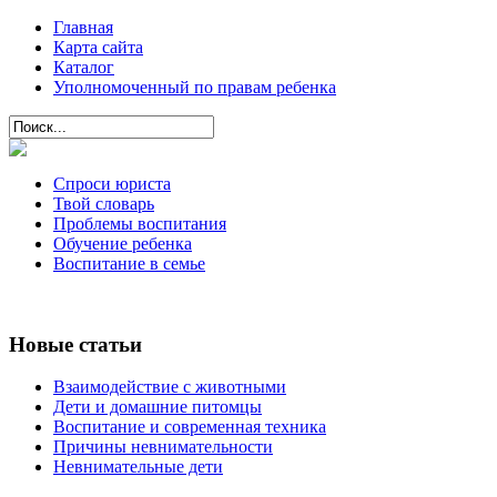
Главная
Карта сайта
Каталог
Уполномоченный по правам ребенка
Спроси юриста
Твой словарь
Проблемы воспитания
Обучение ребенка
Воспитание в семье
Новые статьи
Взаимодействие с животными
Дети и домашние питомцы
Воспитание и современная техника
Причины невнимательности
Невнимательные дети