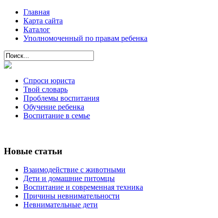
Главная
Карта сайта
Каталог
Уполномоченный по правам ребенка
Спроси юриста
Твой словарь
Проблемы воспитания
Обучение ребенка
Воспитание в семье
Новые статьи
Взаимодействие с животными
Дети и домашние питомцы
Воспитание и современная техника
Причины невнимательности
Невнимательные дети