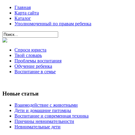
Главная
Карта сайта
Каталог
Уполномоченный по правам ребенка
Спроси юриста
Твой словарь
Проблемы воспитания
Обучение ребенка
Воспитание в семье
Новые статьи
Взаимодействие с животными
Дети и домашние питомцы
Воспитание и современная техника
Причины невнимательности
Невнимательные дети