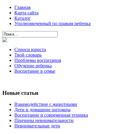
Главная
Карта сайта
Каталог
Уполномоченный по правам ребенка
Спроси юриста
Твой словарь
Проблемы воспитания
Обучение ребенка
Воспитание в семье
Новые статьи
Взаимодействие с животными
Дети и домашние питомцы
Воспитание и современная техника
Причины невнимательности
Невнимательные дети