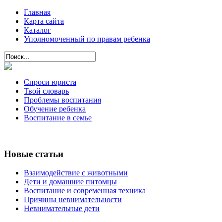
Главная
Карта сайта
Каталог
Уполномоченный по правам ребенка
Спроси юриста
Твой словарь
Проблемы воспитания
Обучение ребенка
Воспитание в семье
Новые статьи
Взаимодействие с животными
Дети и домашние питомцы
Воспитание и современная техника
Причины невнимательности
Невнимательные дети