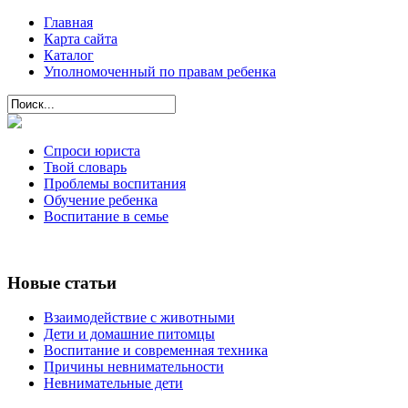
Главная
Карта сайта
Каталог
Уполномоченный по правам ребенка
Спроси юриста
Твой словарь
Проблемы воспитания
Обучение ребенка
Воспитание в семье
Новые статьи
Взаимодействие с животными
Дети и домашние питомцы
Воспитание и современная техника
Причины невнимательности
Невнимательные дети