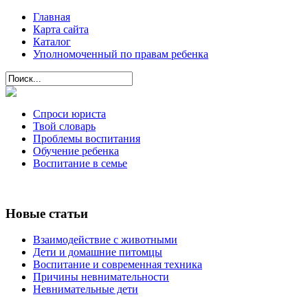
Главная
Карта сайта
Каталог
Уполномоченный по правам ребенка
Спроси юриста
Твой словарь
Проблемы воспитания
Обучение ребенка
Воспитание в семье
Новые статьи
Взаимодействие с животными
Дети и домашние питомцы
Воспитание и современная техника
Причины невнимательности
Невнимательные дети