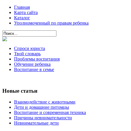
Главная
Карта сайта
Каталог
Уполномоченный по правам ребенка
Спроси юриста
Твой словарь
Проблемы воспитания
Обучение ребенка
Воспитание в семье
Новые статьи
Взаимодействие с животными
Дети и домашние питомцы
Воспитание и современная техника
Причины невнимательности
Невнимательные дети