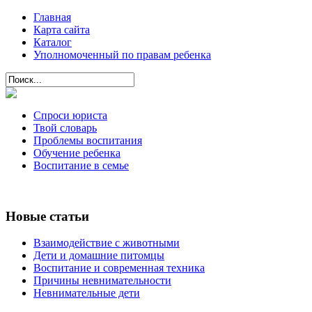
Главная
Карта сайта
Каталог
Уполномоченный по правам ребенка
Спроси юриста
Твой словарь
Проблемы воспитания
Обучение ребенка
Воспитание в семье
Новые статьи
Взаимодействие с животными
Дети и домашние питомцы
Воспитание и современная техника
Причины невнимательности
Невнимательные дети