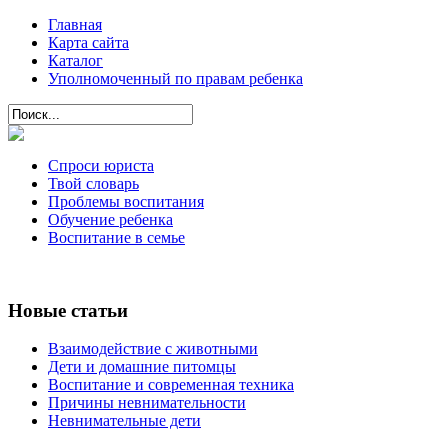
Главная
Карта сайта
Каталог
Уполномоченный по правам ребенка
Спроси юриста
Твой словарь
Проблемы воспитания
Обучение ребенка
Воспитание в семье
Новые статьи
Взаимодействие с животными
Дети и домашние питомцы
Воспитание и современная техника
Причины невнимательности
Невнимательные дети