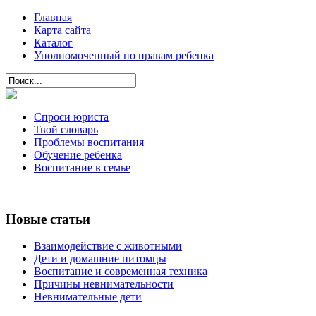
Главная
Карта сайта
Каталог
Уполномоченный по правам ребенка
Спроси юриста
Твой словарь
Проблемы воспитания
Обучение ребенка
Воспитание в семье
Новые статьи
Взаимодействие с животными
Дети и домашние питомцы
Воспитание и современная техника
Причины невнимательности
Невнимательные дети