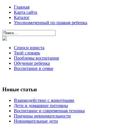
Главная
Карта сайта
Каталог
Уполномоченный по правам ребенка
Спроси юриста
Твой словарь
Проблемы воспитания
Обучение ребенка
Воспитание в семье
Новые статьи
Взаимодействие с животными
Дети и домашние питомцы
Воспитание и современная техника
Причины невнимательности
Невнимательные дети