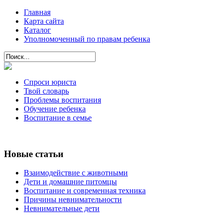
Главная
Карта сайта
Каталог
Уполномоченный по правам ребенка
Спроси юриста
Твой словарь
Проблемы воспитания
Обучение ребенка
Воспитание в семье
Новые статьи
Взаимодействие с животными
Дети и домашние питомцы
Воспитание и современная техника
Причины невнимательности
Невнимательные дети