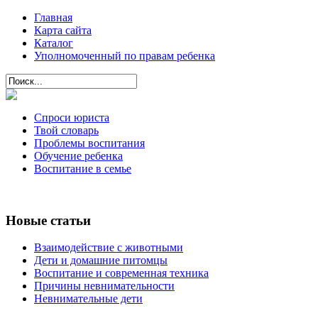
Главная
Карта сайта
Каталог
Уполномоченный по правам ребенка
Спроси юриста
Твой словарь
Проблемы воспитания
Обучение ребенка
Воспитание в семье
Новые статьи
Взаимодействие с животными
Дети и домашние питомцы
Воспитание и современная техника
Причины невнимательности
Невнимательные дети