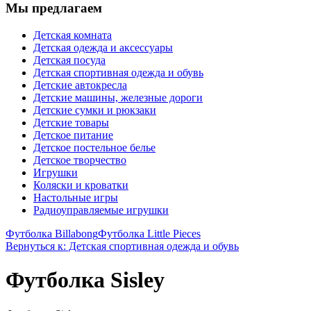
Мы предлагаем
Детская комната
Детская одежда и аксессуары
Детская посуда
Детская спортивная одежда и обувь
Детские автокресла
Детские машины, железные дороги
Детские сумки и рюкзаки
Детские товары
Детское питание
Детское постельное белье
Детское творчество
Игрушки
Коляски и кроватки
Настольные игры
Радиоуправляемые игрушки
Футболка Billabong
Футболка Little Pieces
Вернуться к: Детская спортивная одежда и обувь
Футболка Sisley