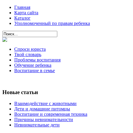
Главная
Карта сайта
Каталог
Уполномоченный по правам ребенка
Спроси юриста
Твой словарь
Проблемы воспитания
Обучение ребенка
Воспитание в семье
Новые статьи
Взаимодействие с животными
Дети и домашние питомцы
Воспитание и современная техника
Причины невнимательности
Невнимательные дети