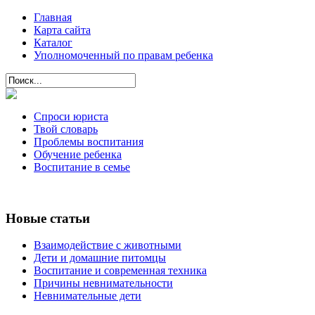
Главная
Карта сайта
Каталог
Уполномоченный по правам ребенка
Спроси юриста
Твой словарь
Проблемы воспитания
Обучение ребенка
Воспитание в семье
Новые статьи
Взаимодействие с животными
Дети и домашние питомцы
Воспитание и современная техника
Причины невнимательности
Невнимательные дети