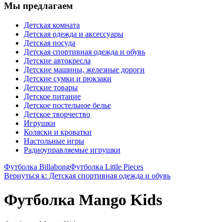
Мы предлагаем
Детская комната
Детская одежда и аксессуары
Детская посуда
Детская спортивная одежда и обувь
Детские автокресла
Детские машины, железные дороги
Детские сумки и рюкзаки
Детские товары
Детское питание
Детское постельное белье
Детское творчество
Игрушки
Коляски и кроватки
Настольные игры
Радиоуправляемые игрушки
Футболка Billabong
Футболка Little Pieces
Вернуться к: Детская спортивная одежда и обувь
Футболка Mango Kids