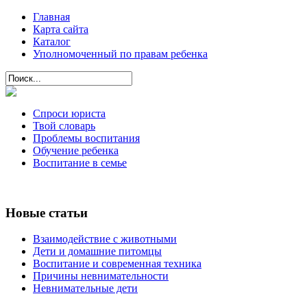
Главная
Карта сайта
Каталог
Уполномоченный по правам ребенка
Спроси юриста
Твой словарь
Проблемы воспитания
Обучение ребенка
Воспитание в семье
Новые статьи
Взаимодействие с животными
Дети и домашние питомцы
Воспитание и современная техника
Причины невнимательности
Невнимательные дети