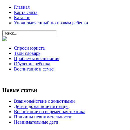
Главная
Карта сайта
Каталог
Уполномоченный по правам ребенка
Спроси юриста
Твой словарь
Проблемы воспитания
Обучение ребенка
Воспитание в семье
Новые статьи
Взаимодействие с животными
Дети и домашние питомцы
Воспитание и современная техника
Причины невнимательности
Невнимательные дети