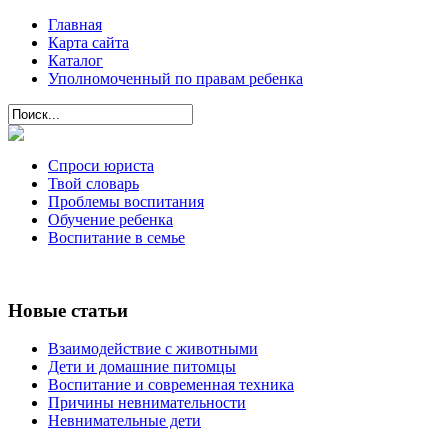
Главная
Карта сайта
Каталог
Уполномоченный по правам ребенка
Спроси юриста
Твой словарь
Проблемы воспитания
Обучение ребенка
Воспитание в семье
Новые статьи
Взаимодействие с животными
Дети и домашние питомцы
Воспитание и современная техника
Причины невнимательности
Невнимательные дети