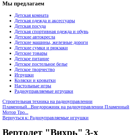
Мы предлагаем
Детская комната
Детская одежда и аксессуары
Детская посуда
Детская спортивная одежда и обувь
Детские автокресла
Детские машины, железные дороги
Детские сумки и рюкзаки
Детские товары
Детское питание
Детское постельное белье
Детское творчество
Игрушки
Коляски и кроватки
Настольные игры
Радиоуправляемые игрушки
Строительная техника на радиоуправлении
Пламенный...
Внедорожник на радиоуправлении Пламенный
Мотор Тро...
Вернуться к: Радиоуправляемые игрушки
Вертолет "Вихрь" 3-х