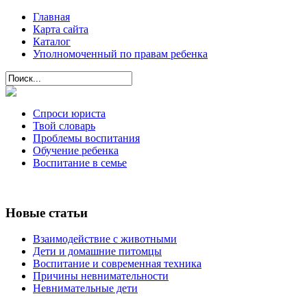
Главная
Карта сайта
Каталог
Уполномоченный по правам ребенка
Спроси юриста
Твой словарь
Проблемы воспитания
Обучение ребенка
Воспитание в семье
Новые статьи
Взаимодействие с животными
Дети и домашние питомцы
Воспитание и современная техника
Причины невнимательности
Невнимательные дети